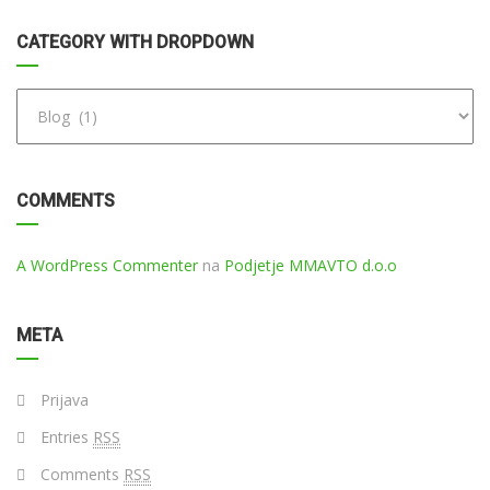
CATEGORY WITH DROPDOWN
COMMENTS
A WordPress Commenter
na
Podjetje MMAVTO d.o.o
META
Prijava
Entries
RSS
Comments
RSS